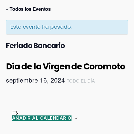
« Todos los Eventos
Este evento ha pasado.
Feriado Bancario
Día de la Virgen de Coromoto
septiembre 16, 2024
TODO EL DÍA
AÑADIR AL CALENDARIO