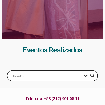
Eventos Realizados
Teléfono: +58 (212) 901 05 11