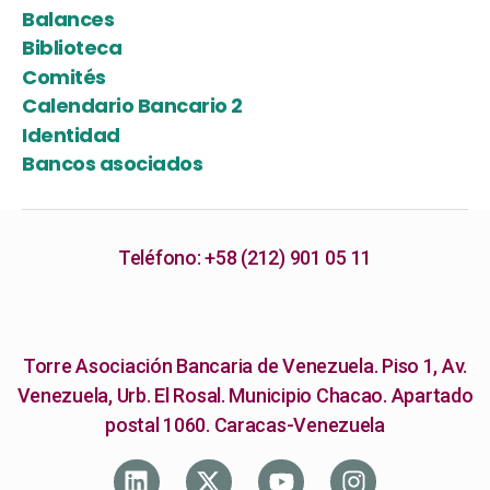
Balances
Biblioteca
Comités
Calendario Bancario 2
Identidad
Bancos asociados
Teléfono: +58 (212) 901 05 11
Torre Asociación Bancaria de Venezuela. Piso 1, Av.
Venezuela, Urb. El Rosal. Municipio Chacao. Apartado
postal 1060. Caracas-Venezuela