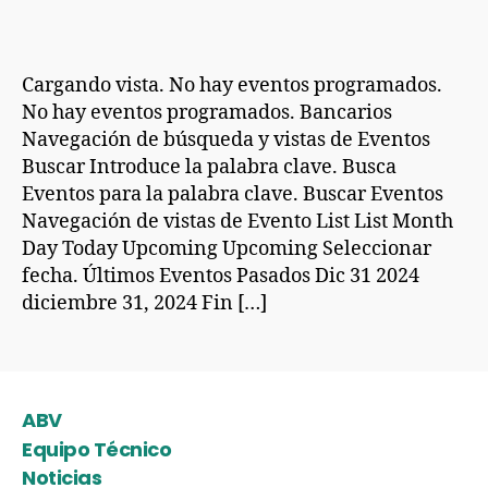
Cargando vista. No hay eventos programados.
No hay eventos programados. Bancarios
Navegación de búsqueda y vistas de Eventos
Buscar Introduce la palabra clave. Busca
Eventos para la palabra clave. Buscar Eventos
Navegación de vistas de Evento List List Month
Day Today Upcoming Upcoming Seleccionar
fecha. Últimos Eventos Pasados Dic 31 2024
diciembre 31, 2024 Fin […]
ABV
Equipo Técnico
Noticias