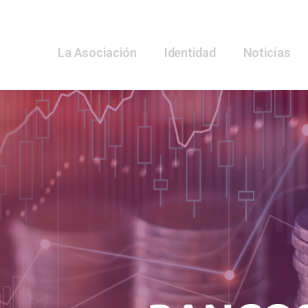
La Asociación
Identidad
Noticias