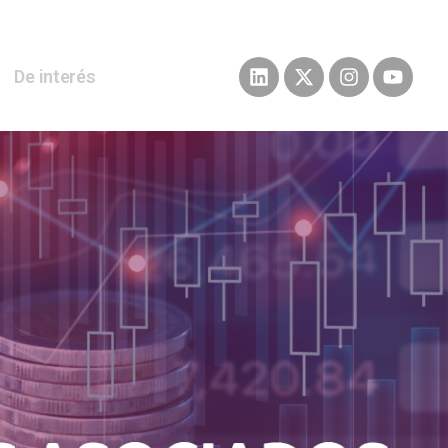
De interés