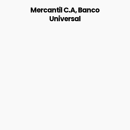
Mercantil C.A, Banco
Universal
BALANCES AUDITADOS