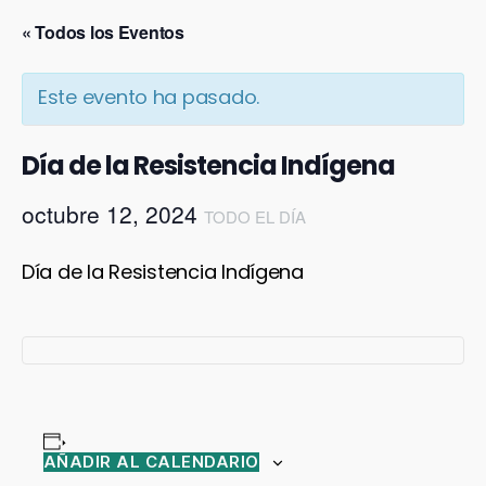
« Todos los Eventos
Este evento ha pasado.
Día de la Resistencia Indígena
octubre 12, 2024
TODO EL DÍA
Día de la Resistencia Indígena
AÑADIR AL CALENDARIO