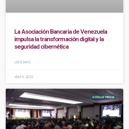
La Asociación Bancaria de Venezuela
impulsa la transformación digital y la
seguridad cibernética
LEER MÁS
abril 9, 2025
NOTAS DE PRENSA