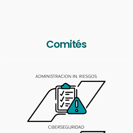
Comités