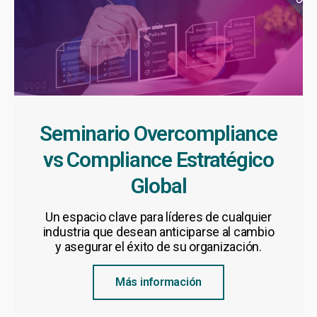
Seminario Overcompliance
vs Compliance Estratégico
Global
Un espacio clave para líderes de cualquier
industria que desean anticiparse al cambio
y asegurar el éxito de su organización.
Más información