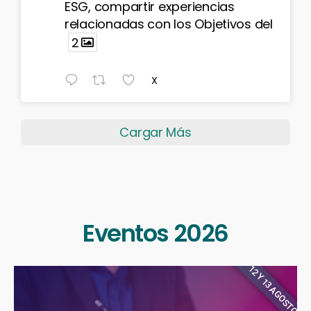
ESG, compartir experiencias
relacionadas con los Objetivos del
2
X
Cargar Más
Eventos 2026
12 Y 13 AGOSTO