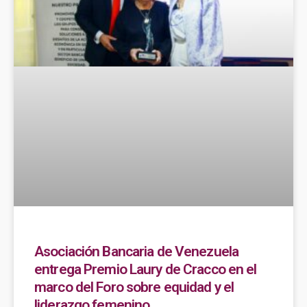
Asociación Bancaria de Venezuela
entrega Premio Laury de Cracco en el
marco del Foro sobre equidad y el
liderazgo femenino