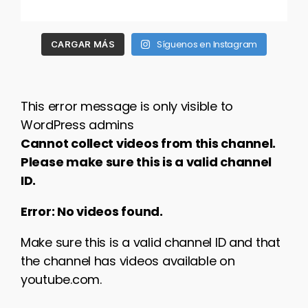
Síguenos en Instagram
CARGAR MÁS
This error message is only visible to
WordPress admins
Cannot collect videos from this channel.
Please make sure this is a valid channel
ID.
Error: No videos found.
Make sure this is a valid channel ID and that
the channel has videos available on
youtube.com.