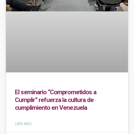
El seminario “Comprometidos a
Cumplir” refuerza la cultura de
cumplimiento en Venezuela
LEER MÁS