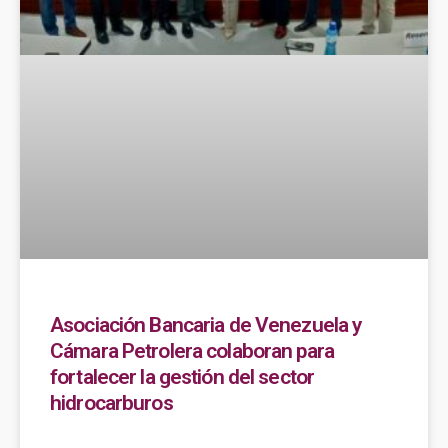
Asociación Bancaria de Venezuela y
Cámara Petrolera colaboran para
fortalecer la gestión del sector
hidrocarburos