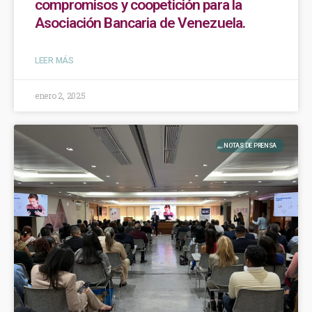
compromisos y coopetición para la
Asociación Bancaria de Venezuela.
LEER MÁS
enero 2, 2025
NOTAS DE PRENSA