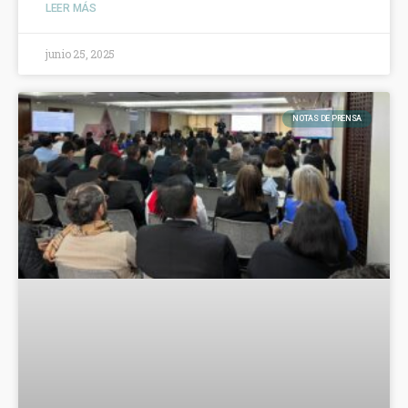
LEER MÁS
junio 25, 2025
NOTAS DE PRENSA