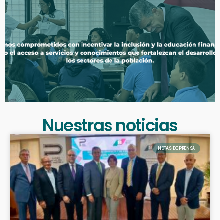
Nuestras noticias
NOTAS DE PRENSA