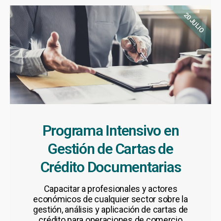
20 JULIO
Programa Intensivo en
Gestión de Cartas de
Crédito Documentarias
Capacitar a profesionales y actores
económicos de cualquier sector sobre la
gestión, análisis y aplicación de cartas de
crédito para operaciones de comercio