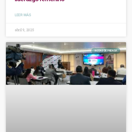
LEER MÁS
abril 9, 2025
NOTAS DE PRENSA