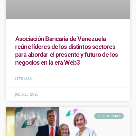
Asociación Bancaria de Venezuela
reúne líderes de los distintos sectores
para abordar el presente y futuro de los
negocios en la era Web3
LEER MÁS
junio 25, 2025
NOTAS DE PRENSA