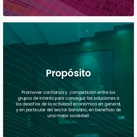
Balances auditados
Propósito
Promover confianza y competición entre los
grupos de interés para conseguir las soluciones a
los desafíos de la actividad económica en general,
y en particular del sector bancario, en beneficio de
una mejor sociedad.