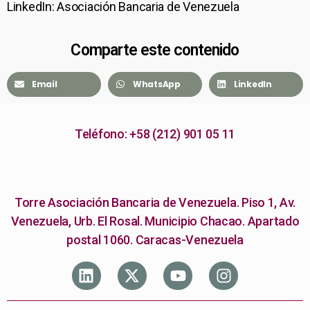
LinkedIn: Asociación Bancaria de Venezuela
Comparte este contenido
Email
WhatsApp
LinkedIn
Teléfono: +58 (212) 901 05 11
Torre Asociación Bancaria de Venezuela. Piso 1, Av.
Venezuela, Urb. El Rosal. Municipio Chacao. Apartado
postal 1060. Caracas-Venezuela