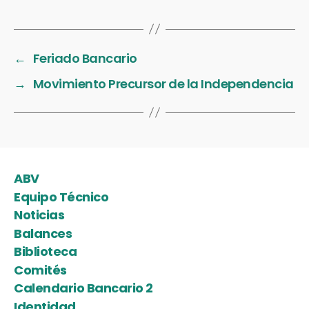
←
Feriado Bancario
→
Movimiento Precursor de la Independencia
ABV
Equipo Técnico
Noticias
Balances
Biblioteca
Comités
Calendario Bancario 2
Identidad