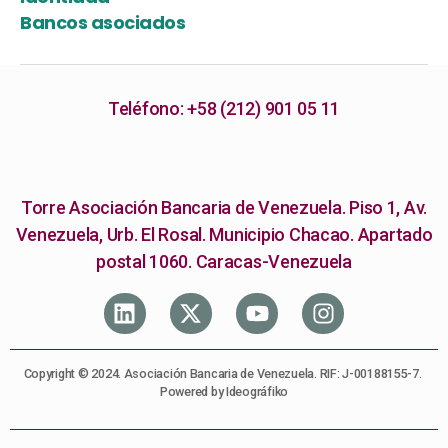
Bancos asociados
Teléfono: +58 (212) 901 05 11
Torre Asociación Bancaria de Venezuela. Piso 1, Av.
Venezuela, Urb. El Rosal. Municipio Chacao. Apartado
postal 1060. Caracas-Venezuela
Copyright © 2024. Asociación Bancaria de Venezuela. RIF: J-00188155-7.
Powered by Ideográfiko