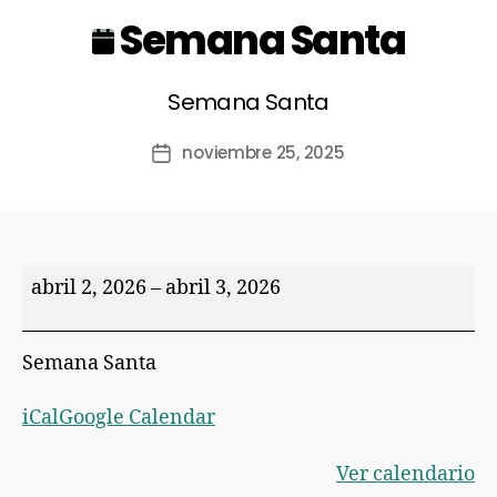
Semana Santa
Semana Santa
noviembre 25, 2025
abril 2, 2026
–
abril 3, 2026
Semana Santa
iCal
Google Calendar
Ver calendario