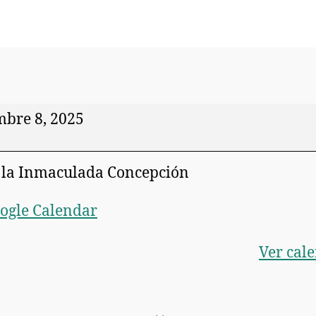
mbre 8, 2025
 la Inmaculada Concepción
ogle Calendar
Ver cal