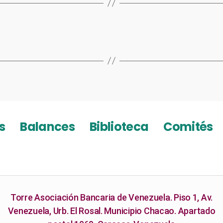
s
Balances
Biblioteca
Comités
Torre Asociación Bancaria de Venezuela. Piso 1, Av.
Venezuela, Urb. El Rosal. Municipio Chacao. Apartado