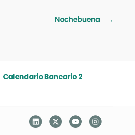
Nochebuena
→
Calendario Bancario 2