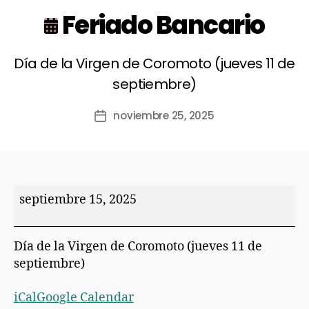
Feriado Bancario
Día de la Virgen de Coromoto (jueves 11 de
septiembre)
noviembre 25, 2025
septiembre 15, 2025
Día de la Virgen de Coromoto (jueves 11 de
septiembre)
iCal
Google Calendar