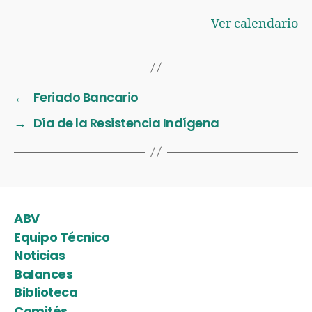
Ver calendario
←
Feriado Bancario
→
Día de la Resistencia Indígena
ABV
Equipo Técnico
Noticias
Balances
Biblioteca
Comités