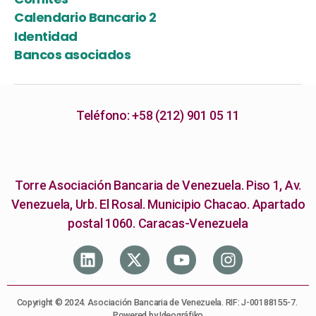
Calendario Bancario 2
Identidad
Bancos asociados
Teléfono: +58 (212) 901 05 11
Torre Asociación Bancaria de Venezuela. Piso 1, Av.
Venezuela, Urb. El Rosal. Municipio Chacao. Apartado
postal 1060. Caracas-Venezuela
Copyright © 2024. Asociación Bancaria de Venezuela. RIF: J-00188155-7.
Powered by Ideográfiko