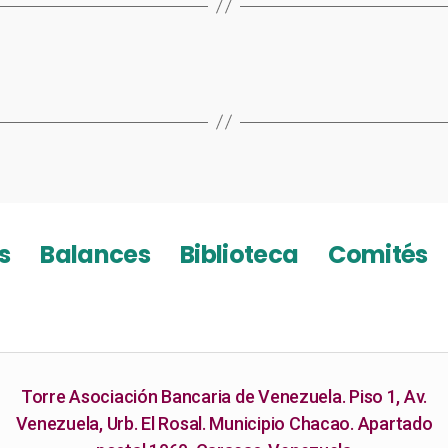
s
Balances
Biblioteca
Comités
Torre Asociación Bancaria de Venezuela. Piso 1, Av.
Venezuela, Urb. El Rosal. Municipio Chacao. Apartado