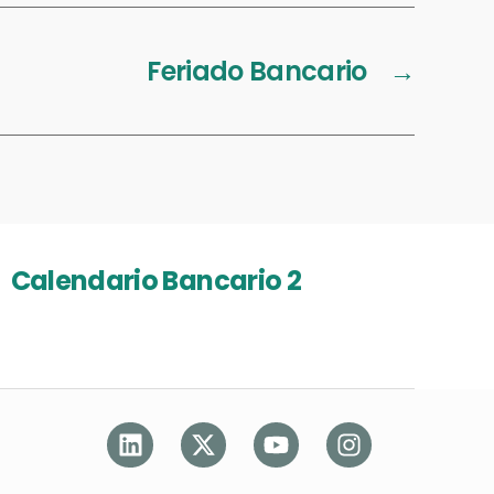
Feriado Bancario
→
Calendario Bancario 2