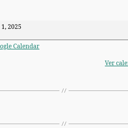
 1, 2025
ogle Calendar
Ver cal