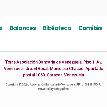
s
Balances
Biblioteca
Comités
Torre Asociación Bancaria de Venezuela. Piso 1, Av.
Venezuela, Urb. El Rosal. Municipio Chacao. Apartado
postal 1060. Caracas-Venezuela
Copyright © 2024. Asociación Bancaria de Venezuela. RIF: J-00188155-7.
Powered by Ideográfiko