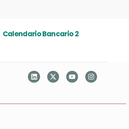
Calendario Bancario 2