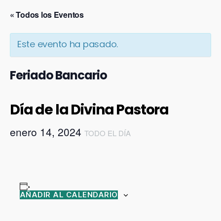
« Todos los Eventos
Este evento ha pasado.
Feriado Bancario
Día de la Divina Pastora
enero 14, 2024
TODO EL DÍA
AÑADIR AL CALENDARIO