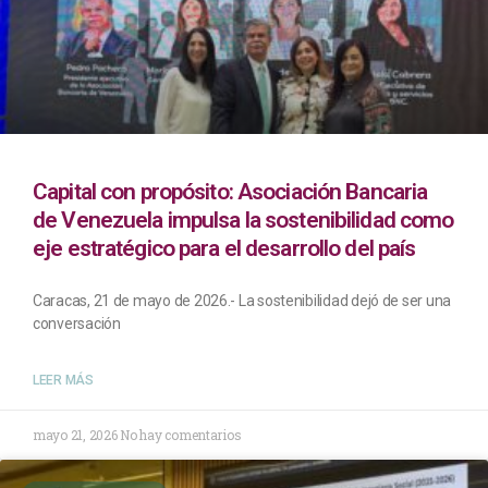
Capital con propósito: Asociación Bancaria
de Venezuela impulsa la sostenibilidad como
eje estratégico para el desarrollo del país
Caracas, 21 de mayo de 2026.- La sostenibilidad dejó de ser una
conversación
LEER MÁS
mayo 21, 2026
No hay comentarios