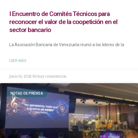
I Encuentro de Comités Técnicos para
reconocer el valor de la coopetición en el
sector bancario
La Asociación Bancaria de Venezuela reunió a los lideres de la
LEER MÁS
junio 16, 2026
No hay comentarios
NOTAS DE PRENSA