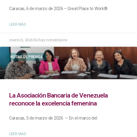
Caracas, 6 de marzo de 2026 – Great Place to Work®
LEER MÁS
marzo 6, 2026
No hay comentarios
NOTAS DE PRENSA
La Asociación Bancaria de Venezuela
reconoce la excelencia femenina
Caracas, 5 de marzo de 2026 — En el marco del
LEER MÁS