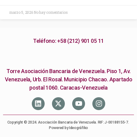
marzo 5, 2026
No hay comentarios
Teléfono: +58 (212) 901 05 11
Torre Asociación Bancaria de Venezuela. Piso 1, Av.
Venezuela, Urb. El Rosal. Municipio Chacao. Apartado
postal 1060. Caracas-Venezuela
Copyright © 2024. Asociación Bancaria de Venezuela. RIF: J-00188155-7.
Powered by Ideográfiko