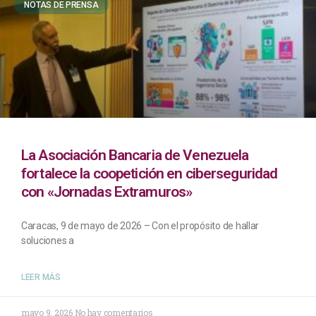
NOTAS DE PRENSA
La Asociación Bancaria de Venezuela
fortalece la coopetición en ciberseguridad
con «Jornadas Extramuros»
Caracas, 9 de mayo de 2026 – Con el propósito de hallar
soluciones a
LEER MÁS
mayo 9, 2026
No hay comentarios