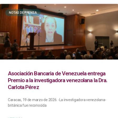
NOTAS DE PRENSA
Asociación Bancaria de Venezuela entrega
Premio a la investigadora venezolana la Dra.
Carlota Pérez
Caracas, 19 de marzo de 2026. -La investigadora venezolana-
británica fue reconocida