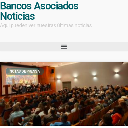
Bancos Asociados
Noticias
Aqui pueden ver nuestras últimas noticias
NOTAS DE PRENSA