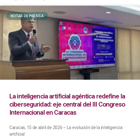
NOTAS DE PRENSA
La inteligencia artificial agéntica redefine la
ciberseguridad: eje central del III Congreso
Internacional en Caracas
Caracas, 15 de abril de 2026 – La evolución de la inteligencia
artificial