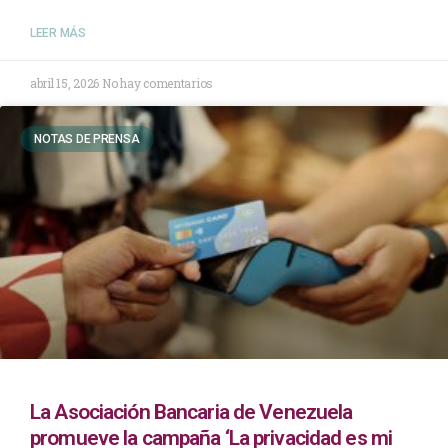
LEER MÁS
abril 15, 2026
No hay comentarios
NOTAS DE PRENSA
La Asociación Bancaria de Venezuela
promueve la campaña ‘La privacidad es mi