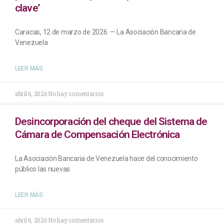
clave’
Caracas, 12 de marzo de 2026. — La Asociación Bancaria de
Venezuela
LEER MÁS
abril 6, 2026
No hay comentarios
Desincorporación del cheque del Sistema de
Cámara de Compensación Electrónica
La Asociación Bancaria de Venezuela hace del conocimiento
público las nuevas
LEER MÁS
abril 6, 2026
No hay comentarios