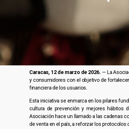
Caracas, 12 de marzo de 2026.
— La Asocia
y consumidores con el objetivo de fortalecer
financiera de los usuarios.
Esta iniciativa se enmarca en los pilares fu
cultura de prevención y mejores hábitos d
Asociación hace un llamado a las cadenas c
de venta en el país, a reforzar los protocolo