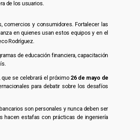
ra de los usuarios.
, comercios y consumidores. Fortalecer las
fianza en quienes usan estos equipos y en el
heco Rodríguez.
ogramas de educación financiera, capacitación
ís.
, que se celebrará el próximo
26 de mayo de
ternacionales para debatir sobre los desafíos
s bancarios son personales y nunca deben ser
 hacen estafas con prácticas de ingeniería