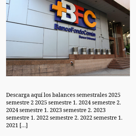
Descarga aquí los balances semestrales 2025
semestre 2 2025 semestre 1. 2024 semestre 2.
2024 semestre 1. 2023 semestre 2. 2023
semestre 1. 2022 semestre 2. 2022 semestre 1.
2021 […]