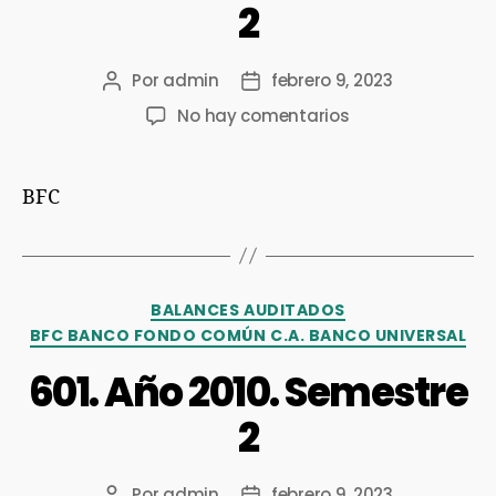
2
Por
admin
febrero 9, 2023
No hay comentarios
BFC
BALANCES AUDITADOS
BFC BANCO FONDO COMÚN C.A. BANCO UNIVERSAL
601. Año 2010. Semestre
2
Por
admin
febrero 9, 2023