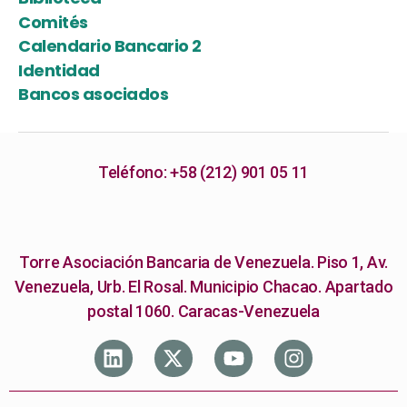
Comités
Calendario Bancario 2
Identidad
Bancos asociados
Teléfono: +58 (212) 901 05 11
Torre Asociación Bancaria de Venezuela. Piso 1, Av.
Venezuela, Urb. El Rosal. Municipio Chacao. Apartado
postal 1060. Caracas-Venezuela