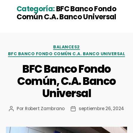
Categoría:
BFC Banco Fondo
Común C.A. Banco Universal
BALANCES2
BFC BANCO FONDO COMÚN C.A. BANCO UNIVERSAL
BFC Banco Fondo
Común, C.A. Banco
Universal
Por
Robert Zambrano
septiembre 26, 2024