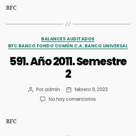
BFC
BALANCES AUDITADOS
BFC BANCO FONDO COMÚN C.A. BANCO UNIVERSAL
591. Año 2011. Semestre
2
Por
admin
febrero 9, 2023
No hay comentarios
BFC