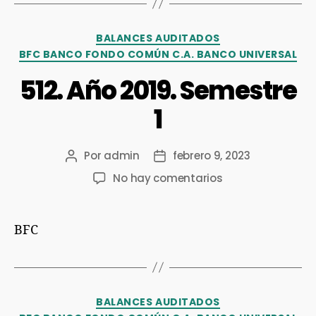
BALANCES AUDITADOS
BFC BANCO FONDO COMÚN C.A. BANCO UNIVERSAL
512. Año 2019. Semestre
1
Por
admin
febrero 9, 2023
No hay comentarios
BFC
BALANCES AUDITADOS