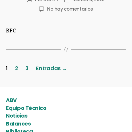
No hay comentarios
BFC
1
2
3
Entradas
→
ABV
Equipo Técnico
Noticias
Balances
Biblioteca