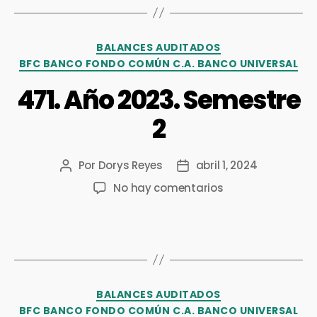
BALANCES AUDITADOS
BFC BANCO FONDO COMÚN C.A. BANCO UNIVERSAL
471. Año 2023. Semestre
2
Por
Dorys Reyes
abril 1, 2024
No hay comentarios
BALANCES AUDITADOS
BFC BANCO FONDO COMÚN C.A. BANCO UNIVERSAL