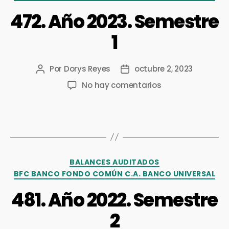
472. Año 2023. Semestre
1
Por
Dorys Reyes
octubre 2, 2023
No hay comentarios
BALANCES AUDITADOS
BFC BANCO FONDO COMÚN C.A. BANCO UNIVERSAL
481. Año 2022. Semestre
2