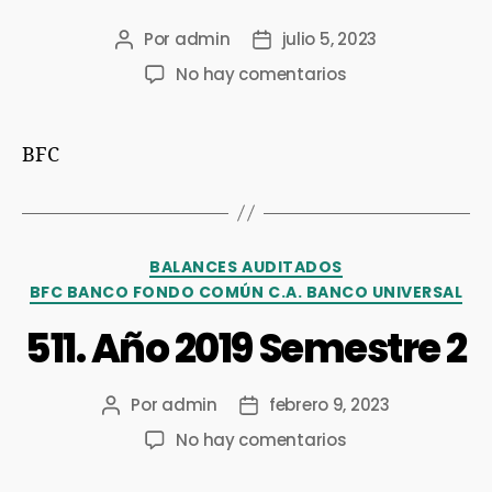
Por
admin
julio 5, 2023
No hay comentarios
BFC
BALANCES AUDITADOS
BFC BANCO FONDO COMÚN C.A. BANCO UNIVERSAL
511. Año 2019 Semestre 2
Por
admin
febrero 9, 2023
No hay comentarios