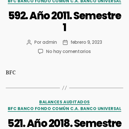
BFC BANCO FONDO COMÚN C.A. BANCO UNIVERSAL
592. Año 2011. Semestre
1
Por
admin
febrero 9, 2023
No hay comentarios
BFC
BALANCES AUDITADOS
BFC BANCO FONDO COMÚN C.A. BANCO UNIVERSAL
521. Año 2018. Semestre