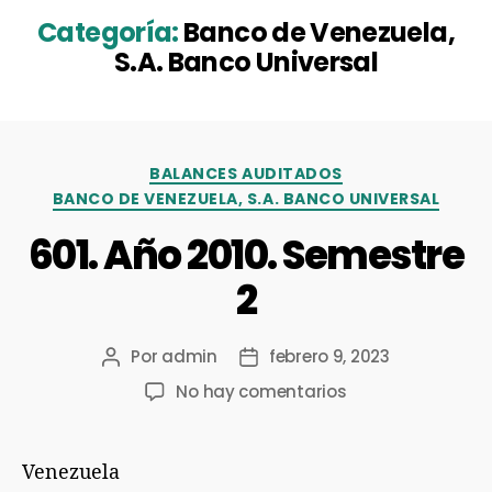
Categoría:
Banco de Venezuela,
S.A. Banco Universal
BALANCES AUDITADOS
BANCO DE VENEZUELA, S.A. BANCO UNIVERSAL
601. Año 2010. Semestre
2
Por
admin
febrero 9, 2023
No hay comentarios
Venezuela