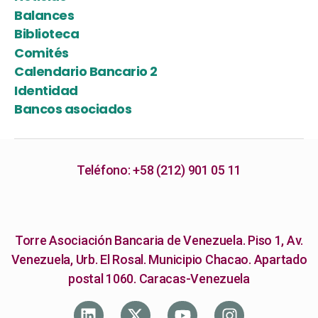
Balances
Biblioteca
Comités
Calendario Bancario 2
Identidad
Bancos asociados
Teléfono: +58 (212) 901 05 11
Torre Asociación Bancaria de Venezuela. Piso 1, Av.
Venezuela, Urb. El Rosal. Municipio Chacao. Apartado
postal 1060. Caracas-Venezuela