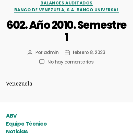
BALANCES AUDITADOS
BANCO DE VENEZUELA, S.A. BANCO UNIVERSAL
602. Año 2010. Semestre
1
Por
admin
febrero 8, 2023
No hay comentarios
Venezuela
ABV
Equipo Técnico
Noticias