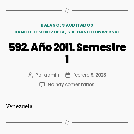
BALANCES AUDITADOS
BANCO DE VENEZUELA, S.A. BANCO UNIVERSAL
592. Año 2011. Semestre
1
Por
admin
febrero 9, 2023
No hay comentarios
Venezuela