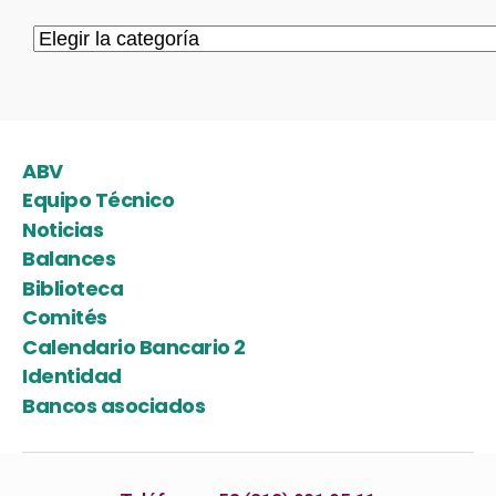
ABV
Equipo Técnico
Noticias
Balances
Biblioteca
Comités
Calendario Bancario 2
Identidad
Bancos asociados