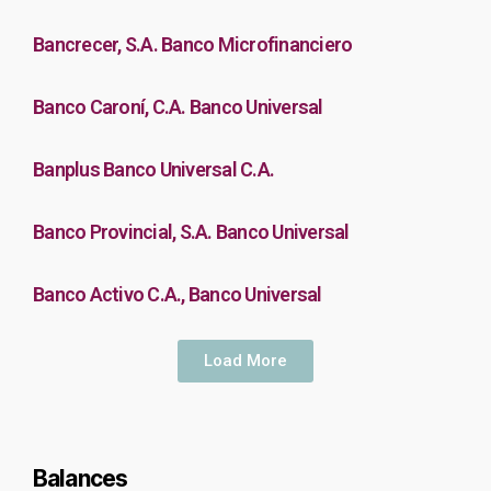
Bancrecer, S.A. Banco Microfinanciero
Banco Caroní, C.A. Banco Universal
Banplus Banco Universal C.A.
Banco Provincial, S.A. Banco Universal
Banco Activo C.A., Banco Universal
Load More
Balances