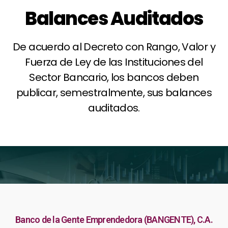
Balances Auditados
De acuerdo al Decreto con Rango, Valor y
Fuerza de Ley de las Instituciones del
Sector Bancario, los bancos deben
publicar, semestralmente, sus balances
auditados.
Banco de la Gente Emprendedora (BANGENTE), C.A.