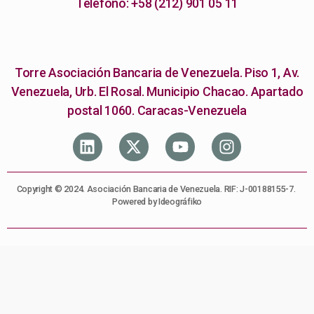
Teléfono: +58 (212) 901 05 11
Torre Asociación Bancaria de Venezuela. Piso 1, Av.
Venezuela, Urb. El Rosal. Municipio Chacao. Apartado
postal 1060. Caracas-Venezuela
Copyright © 2024. Asociación Bancaria de Venezuela. RIF: J-00188155-7.
Powered by Ideográfiko