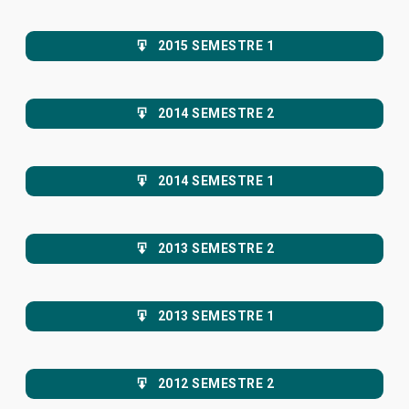
2015 SEMESTRE 1
2014 SEMESTRE 2
2014 SEMESTRE 1
2013 SEMESTRE 2
2013 SEMESTRE 1
2012 SEMESTRE 2