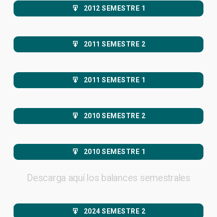
2012 SEMESTRE 1
2011 SEMESTRE 2
2011 SEMESTRE 1
2010 SEMESTRE 2
2010 SEMESTRE 1
Descarga aquí los balances semestrales
2024 SEMESTRE 2