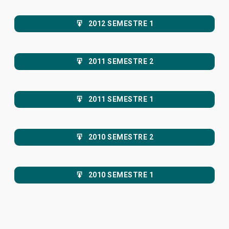
2012 SEMESTRE 1
2011 SEMESTRE 2
2011 SEMESTRE 1
2010 SEMESTRE 2
2010 SEMESTRE 1