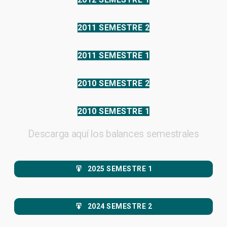
2011 SEMESTRE 2
2011 SEMESTRE 1
2010 SEMESTRE 2
2010 SEMESTRE 1
Descarga aquí los balances semestrales
2025 SEMESTRE 1
2024 SEMESTRE 2