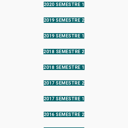
2020 SEMESTRE 1
2019 SEMESTRE 2
2019 SEMESTRE 1
2018 SEMESTRE 2
2018 SEMESTRE 1
2017 SEMESTRE 2
2017 SEMESTRE 1
2016 SEMESTRE 2