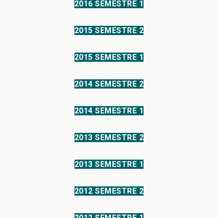
2016 SEMESTRE 1
2015 SEMESTRE 2
2015 SEMESTRE 1
2014 SEMESTRE 2
2014 SEMESTRE 1
2013 SEMESTRE 2
2013 SEMESTRE 1
2012 SEMESTRE 2
2012 SEMESTRE 1