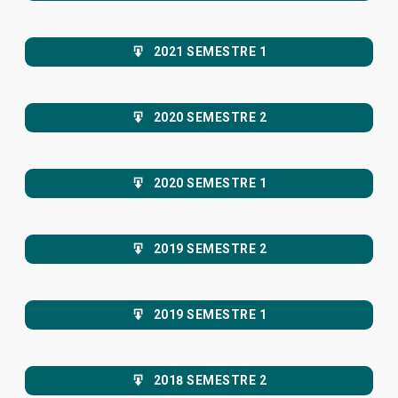
2021 SEMESTRE 1
2020 SEMESTRE 2
2020 SEMESTRE 1
2019 SEMESTRE 2
2019 SEMESTRE 1
2018 SEMESTRE 2