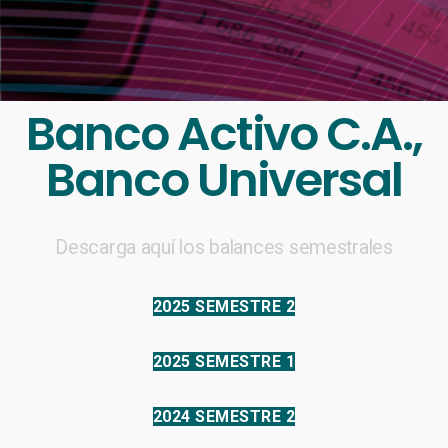
Banco Activo C.A.,
Banco Universal
Descarga aquí los balances semestrales
2025 SEMESTRE 2
2025 SEMESTRE 1
2024 SEMESTRE 2