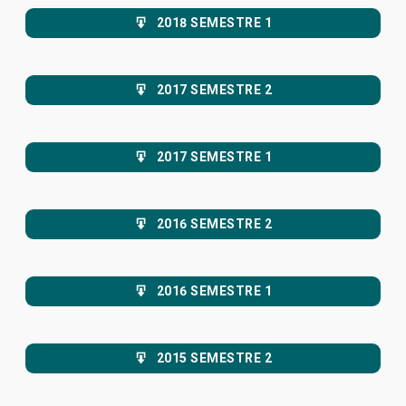
2018 SEMESTRE 1
2017 SEMESTRE 2
2017 SEMESTRE 1
2016 SEMESTRE 2
2016 SEMESTRE 1
2015 SEMESTRE 2