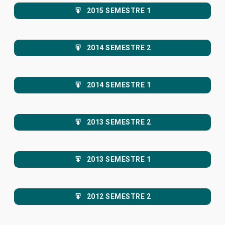
2015 SEMESTRE 1
2014 SEMESTRE 2
2014 SEMESTRE 1
2013 SEMESTRE 2
2013 SEMESTRE 1
2012 SEMESTRE 2