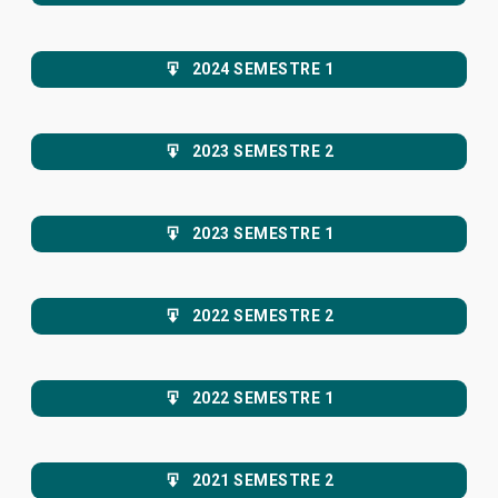
2024 SEMESTRE 1
2023 SEMESTRE 2
2023 SEMESTRE 1
2022 SEMESTRE 2
2022 SEMESTRE 1
2021 SEMESTRE 2