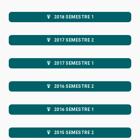
2018 SEMESTRE 1
2017 SEMESTRE 2
2017 SEMESTRE 1
2016 SEMESTRE 2
2016 SEMESTRE 1
2015 SEMESTRE 2