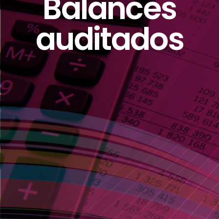
Balances
auditados