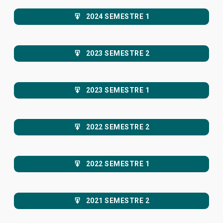
2024 SEMESTRE 1
2023 SEMESTRE 2
2023 SEMESTRE 1
2022 SEMESTRE 2
2022 SEMESTRE 1
2021 SEMESTRE 2