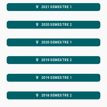
2021 SEMESTRE 1
2020 SEMESTRE 2
2020 SEMESTRE 1
2019 SEMESTRE 2
2019 SEMESTRE 1
2018 SEMESTRE 2