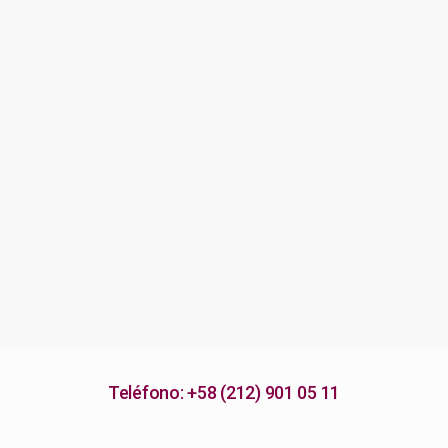
Teléfono: +58 (212) 901 05 11