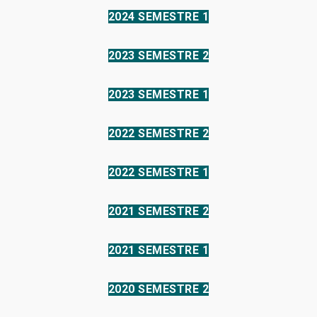
2024 SEMESTRE 1
2023 SEMESTRE 2
2023 SEMESTRE 1
2022 SEMESTRE 2
2022 SEMESTRE 1
2021 SEMESTRE 2
2021 SEMESTRE 1
2020 SEMESTRE 2