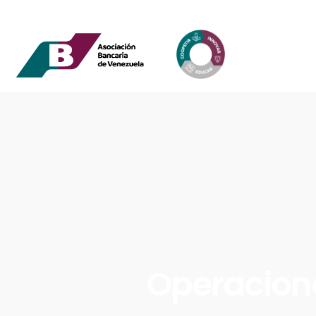
Operacion