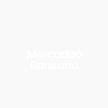
Mercadeo
Bancario