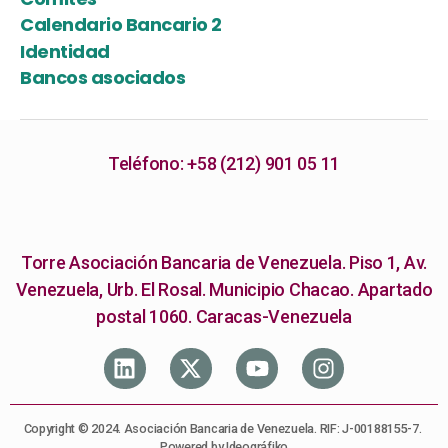
Calendario Bancario 2
Identidad
Bancos asociados
Teléfono: +58 (212) 901 05 11
Torre Asociación Bancaria de Venezuela. Piso 1, Av.
Venezuela, Urb. El Rosal. Municipio Chacao. Apartado
postal 1060. Caracas-Venezuela
Copyright © 2024. Asociación Bancaria de Venezuela. RIF: J-00188155-7.
Powered by Ideográfiko