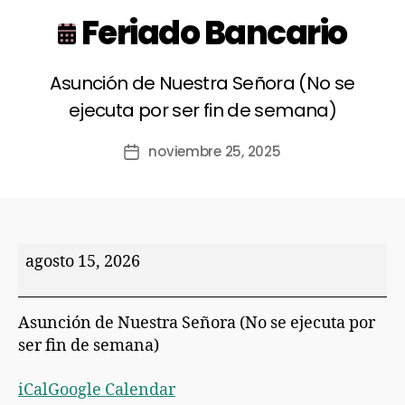
Feriado Bancario
Asunción de Nuestra Señora (No se
ejecuta por ser fin de semana)
noviembre 25, 2025
agosto 15, 2026
Asunción de Nuestra Señora (No se ejecuta por
ser fin de semana)
iCal
Google Calendar