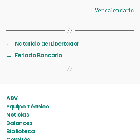
Ver calendario
←
Natalicio del Libertador
→
Feriado Bancario
ABV
Equipo Técnico
Noticias
Balances
Biblioteca
Comités