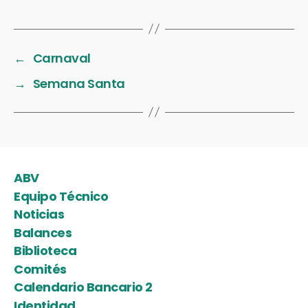
←
Carnaval
→
Semana Santa
ABV
Equipo Técnico
Noticias
Balances
Biblioteca
Comités
Calendario Bancario 2
Identidad