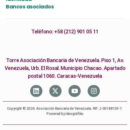
Bancos asociados
Teléfono: +58 (212) 901 05 11
Torre Asociación Bancaria de Venezuela. Piso 1, Av.
Venezuela, Urb. El Rosal. Municipio Chacao. Apartado
postal 1060. Caracas-Venezuela
Copyright © 2024. Asociación Bancaria de Venezuela. RIF: J-00188155-7.
Powered by Ideográfiko