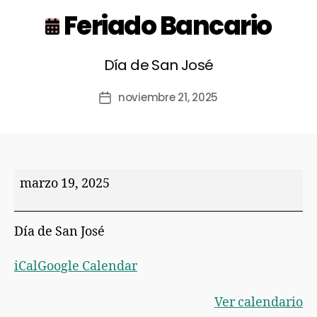
Feriado Bancario
Día de San José
noviembre 21, 2025
marzo 19, 2025
Día de San José
iCal
Google Calendar
Ver calendario