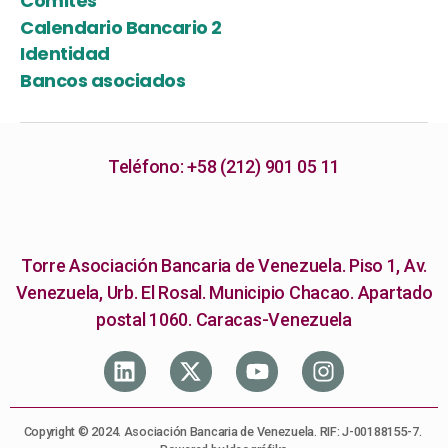
Comités
Calendario Bancario 2
Identidad
Bancos asociados
Teléfono: +58 (212) 901 05 11
Torre Asociación Bancaria de Venezuela. Piso 1, Av.
Venezuela, Urb. El Rosal. Municipio Chacao. Apartado
postal 1060. Caracas-Venezuela
Copyright © 2024. Asociación Bancaria de Venezuela. RIF: J-00188155-7.