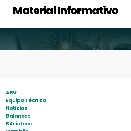
Material Informativo
ABV
Equipo Técnico
Noticias
Balances
Biblioteca