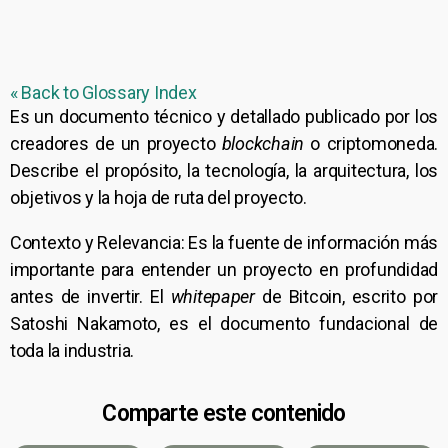
« Back to Glossary Index
Es un documento técnico y detallado publicado por los
creadores de un proyecto
blockchain
o criptomoneda.
Describe el propósito, la tecnología, la arquitectura, los
objetivos y la hoja de ruta del proyecto.
Contexto y Relevancia: Es la fuente de información más
importante para entender un proyecto en profundidad
antes de invertir. El
whitepaper
de Bitcoin, escrito por
Satoshi Nakamoto, es el documento fundacional de
toda la industria.
Comparte este contenido