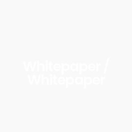
Whitepaper /
Whitepaper