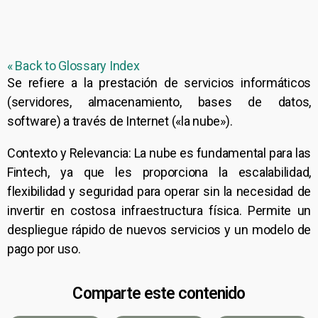
« Back to Glossary Index
Se refiere a la prestación de servicios informáticos
(servidores, almacenamiento, bases de datos,
software) a través de Internet («la nube»).
Contexto y Relevancia: La nube es fundamental para las
Fintech, ya que les proporciona la escalabilidad,
flexibilidad y seguridad para operar sin la necesidad de
invertir en costosa infraestructura física. Permite un
despliegue rápido de nuevos servicios y un modelo de
pago por uso.
Comparte este contenido