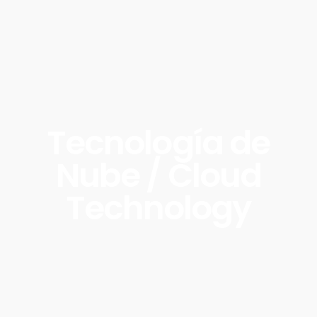
Tecnología de
Nube / Cloud
Technology