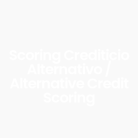
Scoring Crediticio
Alternativo /
Alternative Credit
Scoring