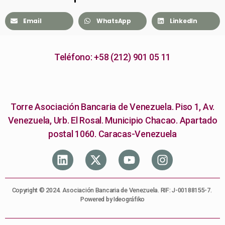
Email
WhatsApp
LinkedIn
Teléfono: +58 (212) 901 05 11
Torre Asociación Bancaria de Venezuela. Piso 1, Av.
Venezuela, Urb. El Rosal. Municipio Chacao. Apartado
postal 1060. Caracas-Venezuela
Copyright © 2024. Asociación Bancaria de Venezuela. RIF: J-00188155-7.
Powered by Ideográfiko