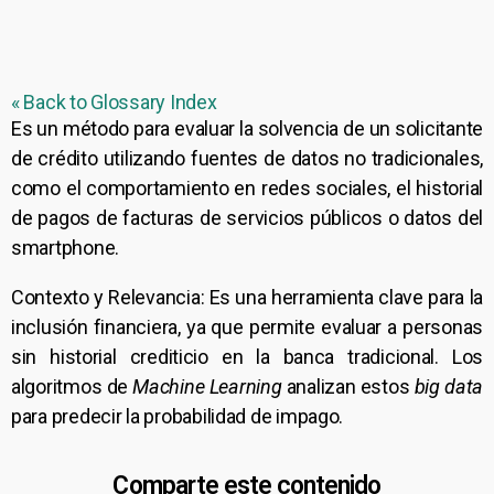
« Back to Glossary Index
Es un método para evaluar la solvencia de un solicitante
de crédito utilizando fuentes de datos no tradicionales,
como el comportamiento en redes sociales, el historial
de pagos de facturas de servicios públicos o datos del
smartphone.
Contexto y Relevancia: Es una herramienta clave para la
inclusión financiera, ya que permite evaluar a personas
sin historial crediticio en la banca tradicional. Los
algoritmos de
Machine Learning
analizan estos
big data
para predecir la probabilidad de impago.
Comparte este contenido