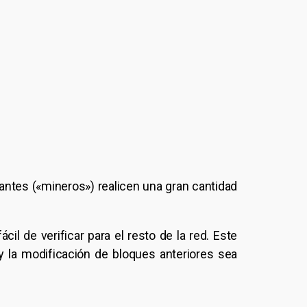
ipantes («mineros») realicen una gran cantidad
ácil de verificar para el resto de la red. Este
la modificación de bloques anteriores sea