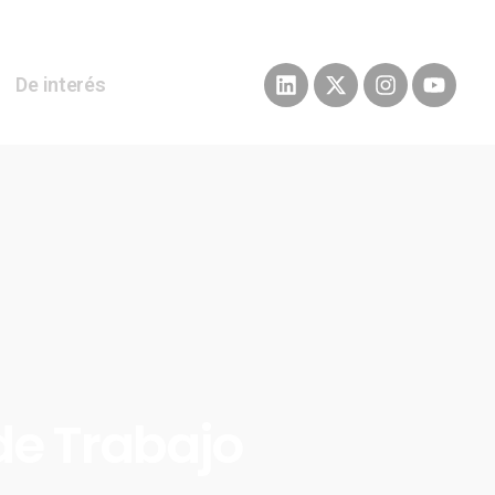
De interés
de Trabajo