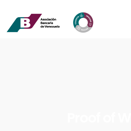
Proof of 