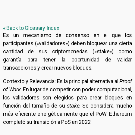
« Back to Glossary Index
Es un mecanismo de consenso en el que los
participantes («validadores») deben bloquear una cierta
cantidad de sus criptomonedas («stake») como
garantía para tener la oportunidad de validar
transacciones y crear nuevos bloques.
Contexto y Relevancia: Es la principal alternativa al
Proof
of Work
. En lugar de competir con poder computacional,
los validadores son elegidos para crear bloques en
función del tamaño de su
stake
. Se considera mucho
más eficiente energéticamente que el PoW. Ethereum
completó su transición a PoS en 2022.