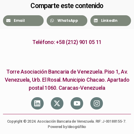
Comparte este contenido
Email
WhatsApp
LinkedIn
Teléfono: +58 (212) 901 05 11
Torre Asociación Bancaria de Venezuela. Piso 1, Av.
Venezuela, Urb. El Rosal. Municipio Chacao. Apartado
postal 1060. Caracas-Venezuela
Copyright © 2024. Asociación Bancaria de Venezuela. RIF: J-00188155-7.
Powered by Ideográfiko