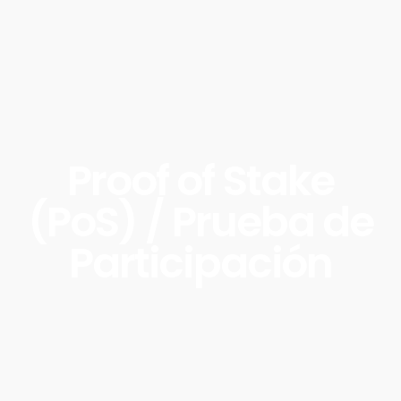
Proof of Stake
(PoS) / Prueba de
Participación