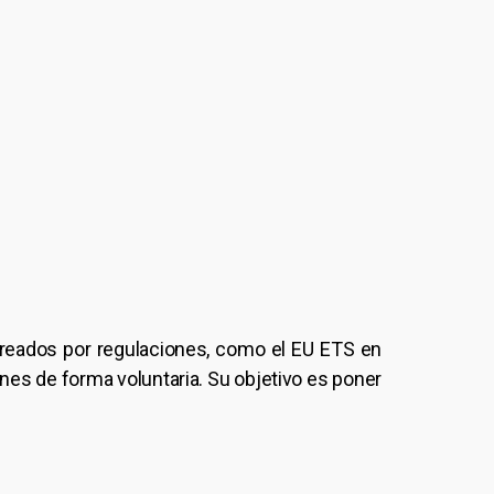
(creados por regulaciones, como el EU ETS en
es de forma voluntaria. Su objetivo es poner