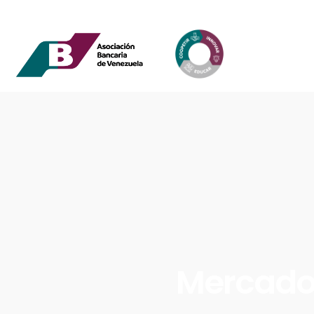
Mercado