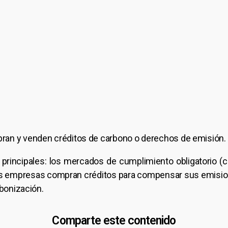
ran y venden créditos de carbono o derechos de emisión.
s principales: los mercados de cumplimiento obligatorio 
as empresas compran créditos para compensar sus emision
rbonización.
Comparte este contenido