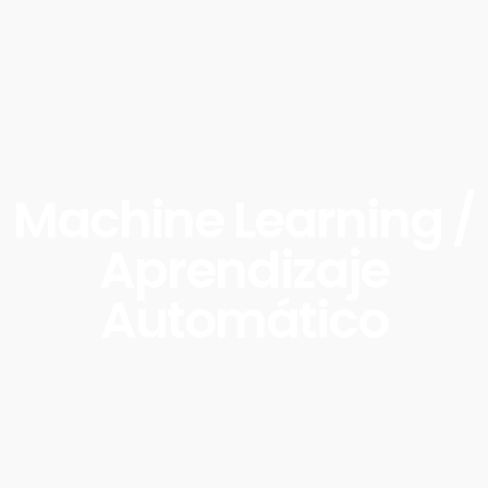
Machine Learning /
Aprendizaje
Automático