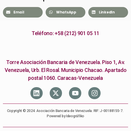
Email
WhatsApp
LinkedIn
Teléfono: +58 (212) 901 05 11
Torre Asociación Bancaria de Venezuela. Piso 1, Av.
Venezuela, Urb. El Rosal. Municipio Chacao. Apartado
postal 1060. Caracas-Venezuela
Copyright © 2024. Asociación Bancaria de Venezuela. RIF: J-00188155-7.
Powered by Ideográfiko