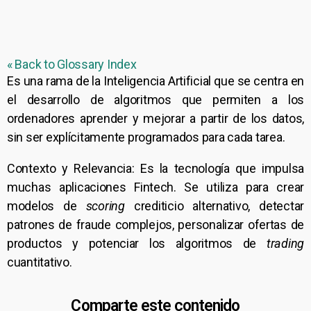
« Back to Glossary Index
Es una rama de la Inteligencia Artificial que se centra en
el desarrollo de algoritmos que permiten a los
ordenadores aprender y mejorar a partir de los datos,
sin ser explícitamente programados para cada tarea.
Contexto y Relevancia: Es la tecnología que impulsa
muchas aplicaciones Fintech. Se utiliza para crear
modelos de
scoring
crediticio alternativo, detectar
patrones de fraude complejos, personalizar ofertas de
productos y potenciar los algoritmos de
trading
cuantitativo.
Comparte este contenido