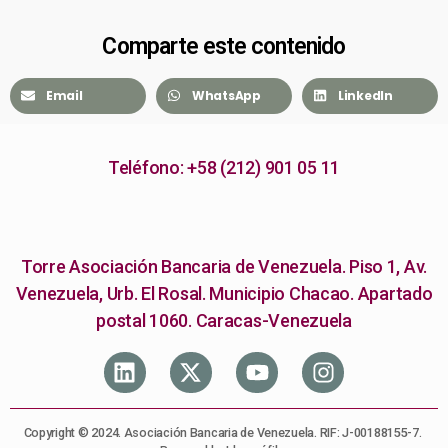
Comparte este contenido
Email
WhatsApp
LinkedIn
Teléfono: +58 (212) 901 05 11
Torre Asociación Bancaria de Venezuela. Piso 1, Av.
Venezuela, Urb. El Rosal. Municipio Chacao. Apartado
postal 1060. Caracas-Venezuela
Copyright © 2024. Asociación Bancaria de Venezuela. RIF: J-00188155-7.