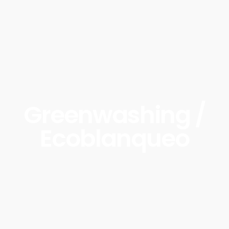
Greenwashing /
Ecoblanqueo