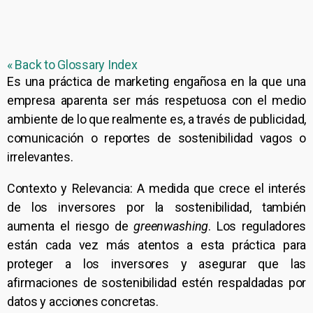
« Back to Glossary Index
Es una práctica de marketing engañosa en la que una
empresa aparenta ser más respetuosa con el medio
ambiente de lo que realmente es, a través de publicidad,
comunicación o reportes de sostenibilidad vagos o
irrelevantes.
Contexto y Relevancia: A medida que crece el interés
de los inversores por la sostenibilidad, también
aumenta el riesgo de
greenwashing
. Los reguladores
están cada vez más atentos a esta práctica para
proteger a los inversores y asegurar que las
afirmaciones de sostenibilidad estén respaldadas por
datos y acciones concretas.