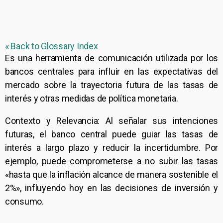
« Back to Glossary Index
Es una herramienta de comunicación utilizada por los
bancos centrales para influir en las expectativas del
mercado sobre la trayectoria futura de las tasas de
interés y otras medidas de política monetaria.
Contexto y Relevancia: Al señalar sus intenciones
futuras, el banco central puede guiar las tasas de
interés a largo plazo y reducir la incertidumbre. Por
ejemplo, puede comprometerse a no subir las tasas
«hasta que la inflación alcance de manera sostenible el
2%», influyendo hoy en las decisiones de inversión y
consumo.