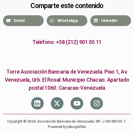
Comparte este contenido
Email
WhatsApp
LinkedIn
Teléfono: +58 (212) 901 05 11
Torre Asociación Bancaria de Venezuela. Piso 1, Av.
Venezuela, Urb. El Rosal. Municipio Chacao. Apartado
postal 1060. Caracas-Venezuela
Copyright © 2024. Asociación Bancaria de Venezuela. RIF: J-00188155-7.
Powered by Ideográfiko