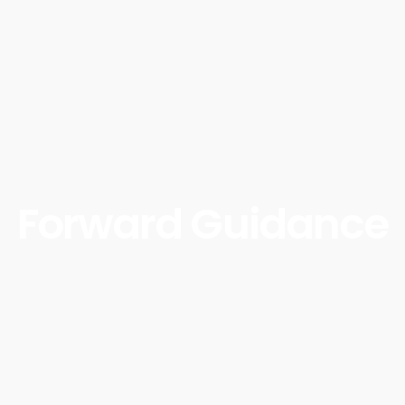
Forward Guidance