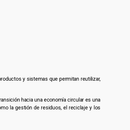
oductos y sistemas que permitan reutilizar,
transición hacia una economía circular es una
mo la gestión de residuos, el reciclaje y los