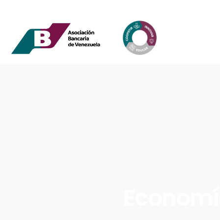
Economía