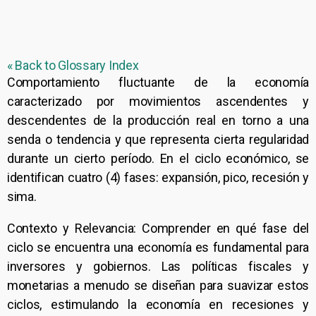
« Back to Glossary Index
Comportamiento fluctuante de la economía
caracterizado por movimientos ascendentes y
descendentes de la producción real en torno a una
senda o tendencia y que representa cierta regularidad
durante un cierto período. En el ciclo económico, se
identifican cuatro (4) fases: expansión, pico, recesión y
sima.
Contexto y Relevancia: Comprender en qué fase del
ciclo se encuentra una economía es fundamental para
inversores y gobiernos. Las políticas fiscales y
monetarias a menudo se diseñan para suavizar estos
ciclos, estimulando la economía en recesiones y