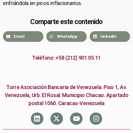
enfriándola en picos inflacionarios.
Comparte este contenido
Email
WhatsApp
LinkedIn
Teléfono: +58 (212) 901 05 11
Torre Asociación Bancaria de Venezuela. Piso 1, Av.
Venezuela, Urb. El Rosal. Municipio Chacao. Apartado
postal 1060. Caracas-Venezuela