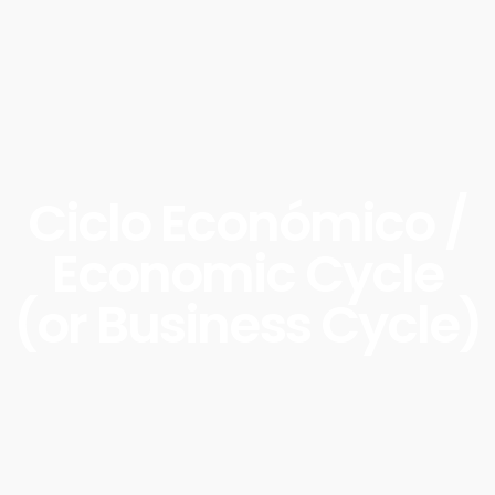
Ciclo Económico /
Economic Cycle
(or Business Cycle)