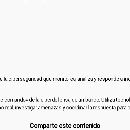
e la ciberseguridad que monitorea, analiza y responde a i
de comando» de la ciberdefensa de un banco. Utiliza tecn
 real, investigar amenazas y coordinar la respuesta para c
Comparte este contenido