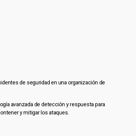
ncidentes de seguridad en una organización de
ología avanzada de detección y respuesta para
ontener y mitigar los ataques.