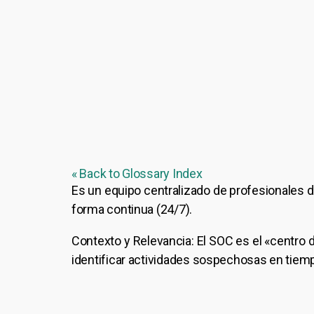
« Back to Glossary Index
Es un equipo centralizado de profesionales d
forma continua (24/7).
Contexto y Relevancia: El SOC es el «centro 
identificar actividades sospechosas en tiempo