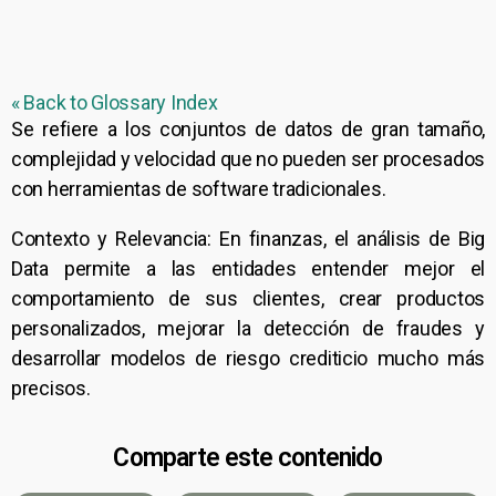
« Back to Glossary Index
Se refiere a los conjuntos de datos de gran tamaño,
complejidad y velocidad que no pueden ser procesados
con herramientas de software tradicionales.
Contexto y Relevancia: En finanzas, el análisis de
Big
Data
permite a las entidades entender mejor el
comportamiento de sus clientes, crear productos
personalizados, mejorar la detección de fraudes y
desarrollar modelos de riesgo crediticio mucho más
precisos.
Comparte este contenido