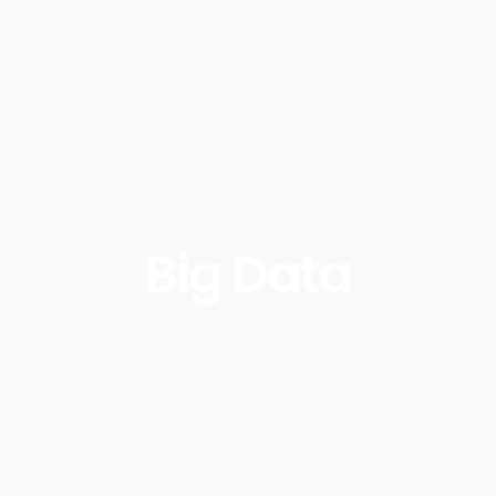
Big Data