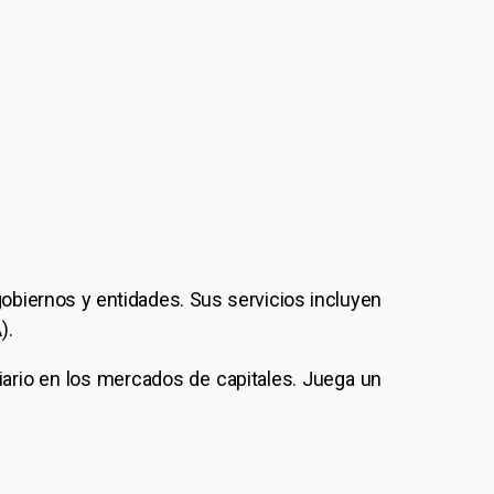
gobiernos y entidades. Sus servicios incluyen
).
iario en los mercados de capitales. Juega un