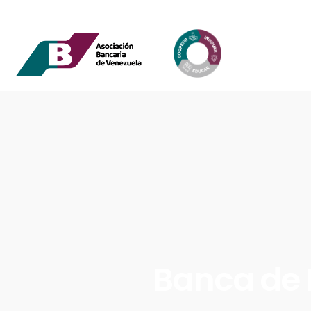
Banca de 