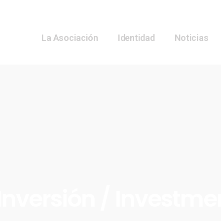
La Asociación
Identidad
Noticias
Inversión / Investme