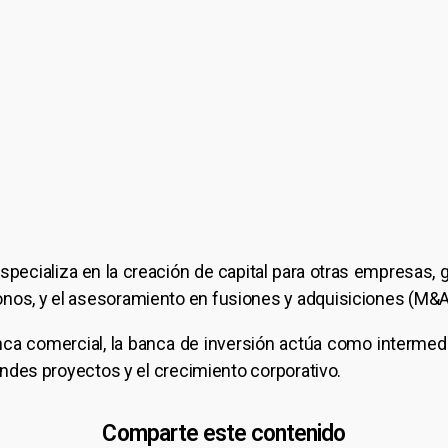
pecializa en la creación de capital para otras empresas, 
onos, y el asesoramiento en fusiones y adquisiciones (M&A
anca comercial, la banca de inversión actúa como intermed
randes proyectos y el crecimiento corporativo.
Comparte este contenido