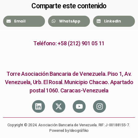
Comparte este contenido
Email
WhatsApp
LinkedIn
Teléfono: +58 (212) 901 05 11
Torre Asociación Bancaria de Venezuela. Piso 1, Av.
Venezuela, Urb. El Rosal. Municipio Chacao. Apartado
postal 1060. Caracas-Venezuela
Copyright © 2024. Asociación Bancaria de Venezuela. RIF: J-00188155-7.
Powered by Ideográfiko