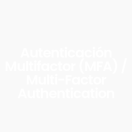
Autenticación
Multifactor (MFA) /
Multi-Factor
Authentication