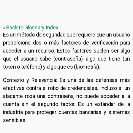
« Back to Glossary Index
Es un método de seguridad que requiere que un usuario
proporcione dos o más factores de verificación para
acceder a un recurso. Estos factores suelen ser algo
que el usuario sabe (contraseña), algo que tiene (un
token
o teléfono) y algo que es (biometría).
Contexto y Relevancia: Es una de las defensas más
efectivas contra el robo de credenciales. Incluso si un
atacante roba una contraseña, no puede acceder a la
cuenta sin el segundo factor. Es un estándar de la
industria para proteger cuentas bancarias y sistemas
sensibles.