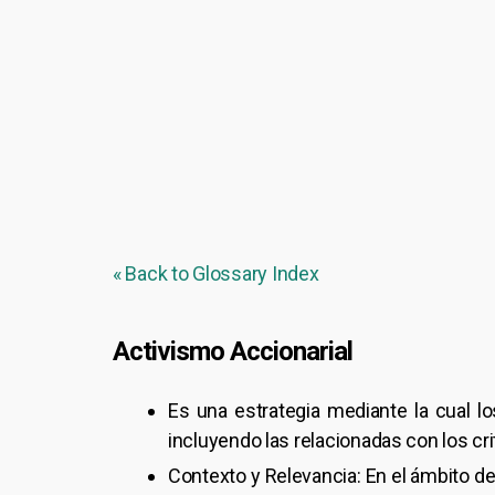
« Back to Glossary Index
Activismo Accionarial
Es una estrategia mediante la cual lo
incluyendo las relacionadas con los cr
Contexto y Relevancia: En el ámbito de 