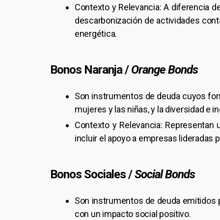
Contexto y Relevancia: A diferencia d
descarbonización de actividades conta
energética.
Bonos Naranja /
Orange Bonds
Son instrumentos de deuda cuyos fond
mujeres y las niñas, y la diversidad e i
Contexto y Relevancia: Representan 
incluir el apoyo a empresas lideradas p
Bonos Sociales /
Social Bonds
Son instrumentos de deuda emitidos pa
con un impacto social positivo.