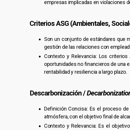
empresas implicadas en violaciones de
Criterios ASG (Ambientales, Social
Son un conjunto de estándares que m
gestión de las relaciones con empleado
Contexto y Relevancia: Los criterios 
oportunidades no financieros de una 
rentabilidad y resiliencia a largo plazo.
Descarbonización /
Decarbonizatio
Definición Concisa: Es el proceso de
atmósfera, con el objetivo final de a
Contexto y Relevancia: Es el objetivo