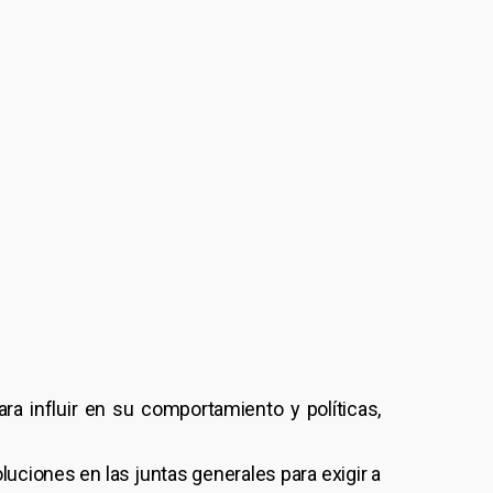
ra influir en su comportamiento y políticas,
oluciones en las juntas generales para exigir a