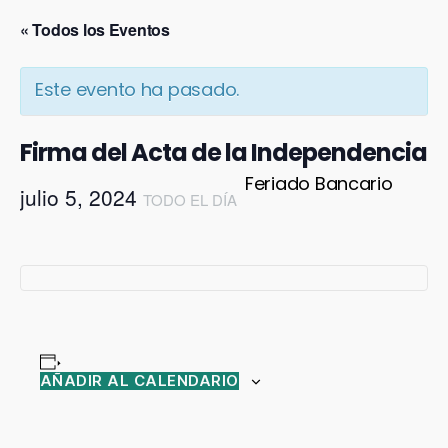
« Todos los Eventos
Este evento ha pasado.
Firma del Acta de la Independencia
Feriado Bancario
julio 5, 2024
TODO EL DÍA
AÑADIR AL CALENDARIO