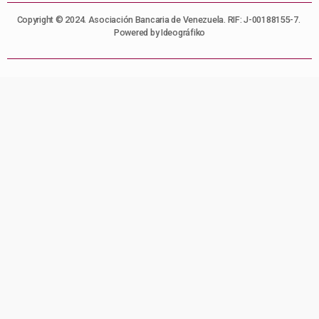
Copyright © 2024. Asociación Bancaria de Venezuela. RIF: J-00188155-7.
Powered by Ideográfiko