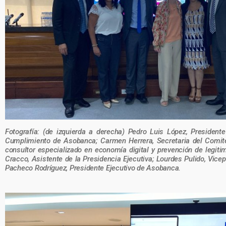
Fotografía: (de izquierda a derecha) Pedro Luis López, President
Cumplimiento de Asobanca; Carmen Herrera, Secretaria del Comit
consultor especializado en economía digital y prevención de legiti
Cracco, Asistente de la Presidencia Ejecutiva; Lourdes Pulido, Vice
Pacheco Rodríguez, Presidente Ejecutivo de Asobanca.