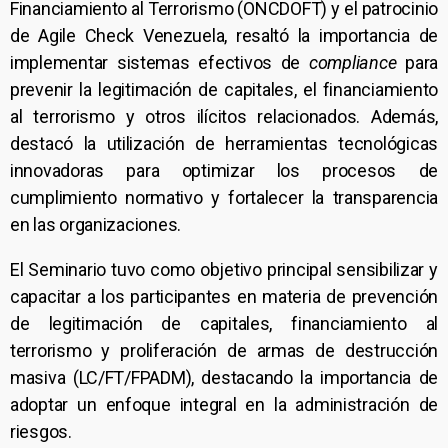
Financiamiento al Terrorismo (ONCDOFT) y el patrocinio
de Agile Check Venezuela, resaltó la importancia de
implementar sistemas efectivos de
compliance
para
prevenir la legitimación de capitales, el financiamiento
al terrorismo y otros ilícitos relacionados. Además,
destacó la utilización de herramientas tecnológicas
innovadoras para optimizar los procesos de
cumplimiento normativo y fortalecer la transparencia
en las organizaciones.
El Seminario tuvo como objetivo principal sensibilizar y
capacitar a los participantes en materia de prevención
de legitimación de capitales, financiamiento al
terrorismo y proliferación de armas de destrucción
masiva (LC/FT/FPADM), destacando la importancia de
adoptar un enfoque integral en la administración de
riesgos.