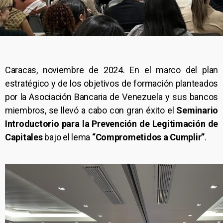
Caracas, noviembre de 2024. En el marco del plan
estratégico y de los objetivos de formación planteados
por la Asociación Bancaria de Venezuela y sus bancos
miembros, se llevó a cabo con gran éxito el
Seminario
Introductorio para la Prevención de Legitimación de
Capitales
bajo el lema
“Comprometidos a Cumplir”
.