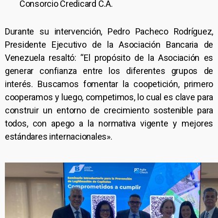
Consorcio Credicard C.A.
Durante su intervención, Pedro Pacheco Rodríguez,
Presidente Ejecutivo de la Asociación Bancaria de
Venezuela resaltó: “El propósito de la Asociación es
generar confianza entre los diferentes grupos de
interés. Buscamos fomentar la coopetición, primero
cooperamos y luego, competimos, lo cual es clave para
construir un entorno de crecimiento sostenible para
todos, con apego a la normativa vigente y mejores
estándares internacionales».