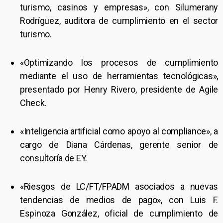
turismo, casinos y empresas», con Silumerany
Rodríguez, auditora de cumplimiento en el sector
turismo.
«Optimizando los procesos de cumplimiento
mediante el uso de herramientas tecnológicas»,
presentado por Henry Rivero, presidente de Agile
Check.
«Inteligencia artificial como apoyo al compliance», a
cargo de Diana Cárdenas, gerente senior de
consultoría de EY.
«Riesgos de LC/FT/FPADM asociados a nuevas
tendencias de medios de pago», con Luis F.
Espinoza González, oficial de cumplimiento de