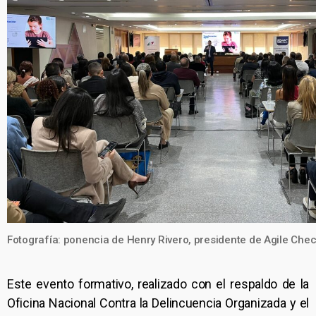
Fotografía: ponencia de Henry Rivero, presidente de Agile Che
Este evento formativo, realizado con el respaldo de la
Oficina Nacional Contra la Delincuencia Organizada y el