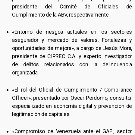
presidente del Comité de Oficiales de
Cumplimiento de la ABV, respectivamente.
«Entorno de riesgos actuales en los sectores
asegurador y mercado de valores. Fortalezas y
oportunidades de mejora», a cargo de Jesús Mora,
presidente de CIPREC C.A. y experto investigador
de delitos relacionados con la delincuencia
organizada.
«El rol del Oficial de Cumplimiento / Compliance
Officer», presentado por Oscar Perdomo, consultor
especializado en economía digital y prevención de
legitimación de capitales.
«Compromiso de Venezuela ante el GAFI, sector