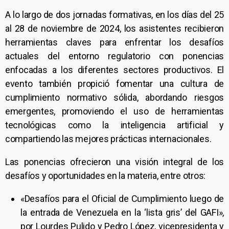
A lo largo de dos jornadas formativas, en los días del 25
al 28 de noviembre de 2024, los asistentes recibieron
herramientas claves para enfrentar los desafíos
actuales del entorno regulatorio con ponencias
enfocadas a los diferentes sectores productivos. El
evento también propició fomentar una cultura de
cumplimiento normativo sólida, abordando riesgos
emergentes, promoviendo el uso de herramientas
tecnológicas como la inteligencia artificial y
compartiendo las mejores prácticas internacionales.
Las ponencias ofrecieron una visión integral de los
desafíos y oportunidades en la materia, entre otros:
«Desafíos para el Oficial de Cumplimiento luego de
la entrada de Venezuela en la ‘lista gris’ del GAFI»,
por Lourdes Pulido y Pedro López, vicepresidenta y