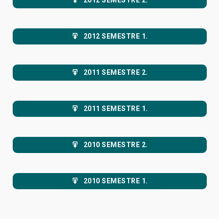
2012 SEMESTRE 1.
2011 SEMESTRE 2.
2011 SEMESTRE 1.
2010 SEMESTRE 2.
2010 SEMESTRE 1.