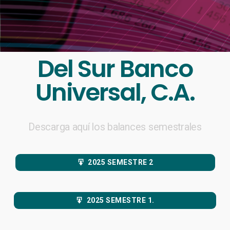
Del Sur Banco
Universal, C.A.
Descarga aquí los balances semestrales
2025 SEMESTRE 2
2025 SEMESTRE 1.