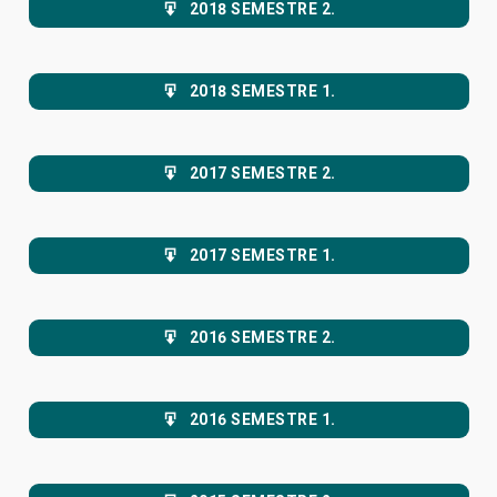
2018 SEMESTRE 2.
2018 SEMESTRE 1.
2017 SEMESTRE 2.
2017 SEMESTRE 1.
2016 SEMESTRE 2.
2016 SEMESTRE 1.