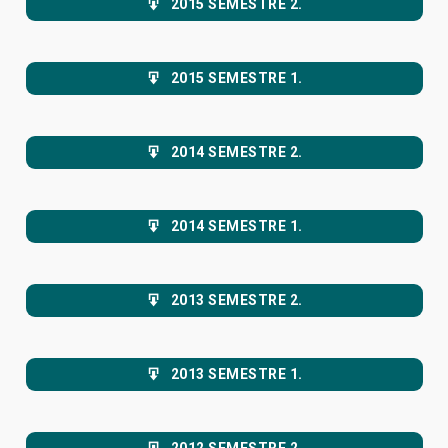
2015 SEMESTRE 2.
2015 SEMESTRE 1.
2014 SEMESTRE 2.
2014 SEMESTRE 1.
2013 SEMESTRE 2.
2013 SEMESTRE 1.
2012 SEMESTRE 2.