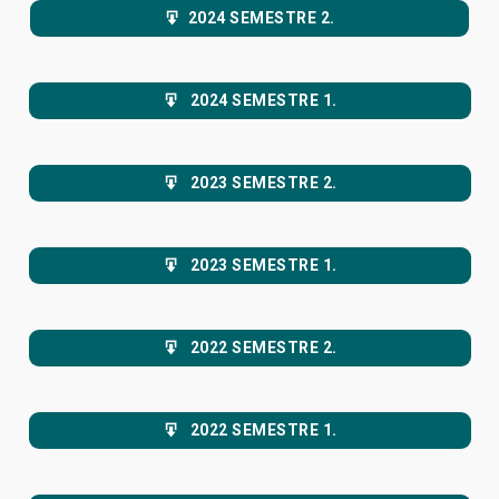
2024 SEMESTRE 2.
2024 SEMESTRE 1.
2023 SEMESTRE 2.
2023 SEMESTRE 1.
2022 SEMESTRE 2.
2022 SEMESTRE 1.