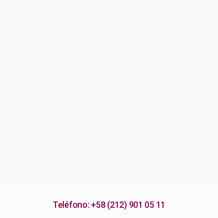
Teléfono: +58 (212) 901 05 11