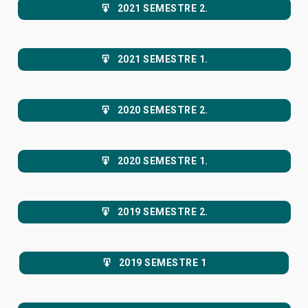
2021 SEMESTRE 2.
2021 SEMESTRE 1.
2020 SEMESTRE 2.
2020 SEMESTRE 1.
2019 SEMESTRE 2.
2019 SEMESTRE 1