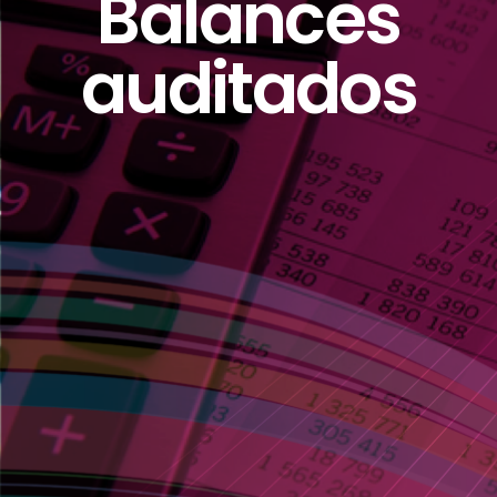
Balances
auditados