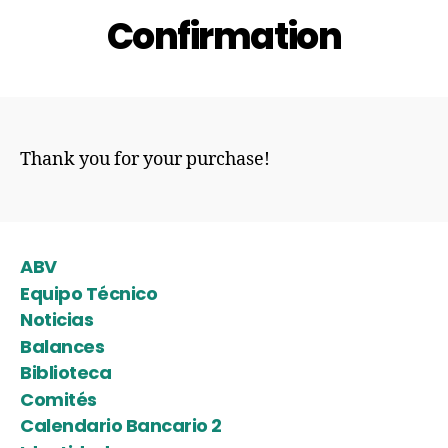
Confirmation
Thank you for your purchase!
ABV
Equipo Técnico
Noticias
Balances
Biblioteca
Comités
Calendario Bancario 2