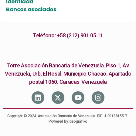
Identidad
Bancos asociados
Teléfono: +58 (212) 901 05 11
Torre Asociación Bancaria de Venezuela. Piso 1, Av.
Venezuela, Urb. El Rosal. Municipio Chacao. Apartado
postal 1060. Caracas-Venezuela
Copyright © 2024. Asociación Bancaria de Venezuela. RIF: J-00188155-7.
Powered by Ideográfiko