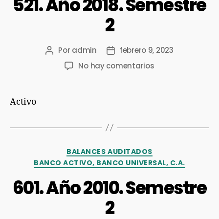
521. Año 2018. Semestre
2
Por
admin
febrero 9, 2023
No hay comentarios
Activo
BALANCES AUDITADOS
BANCO ACTIVO, BANCO UNIVERSAL, C.A.
601. Año 2010. Semestre
2