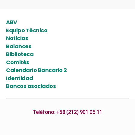
ABV
Equipo Técnico
Noticias
Balances
Biblioteca
Comités
Calendario Bancario 2
Identidad
Bancos asociados
Teléfono: +58 (212) 901 05 11