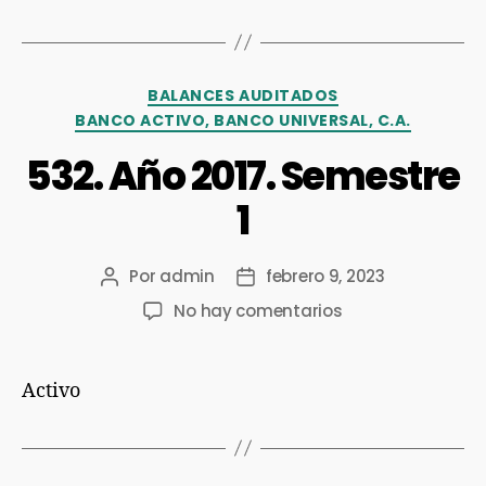
BALANCES AUDITADOS
BANCO ACTIVO, BANCO UNIVERSAL, C.A.
532. Año 2017. Semestre
1
Por
admin
febrero 9, 2023
No hay comentarios
Activo