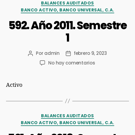
BALANCES AUDITADOS
BANCO ACTIVO, BANCO UNIVERSAL, C.A.
592. Año 2011. Semestre
1
Por
admin
febrero 9, 2023
No hay comentarios
Activo
BALANCES AUDITADOS
BANCO ACTIVO, BANCO UNIVERSAL, C.A.