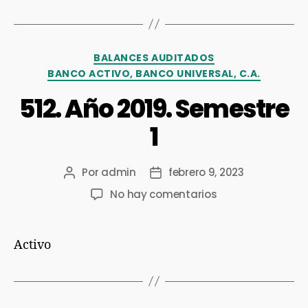
BALANCES AUDITADOS
BANCO ACTIVO, BANCO UNIVERSAL, C.A.
512. Año 2019. Semestre
1
Por
admin
febrero 9, 2023
No hay comentarios
Activo