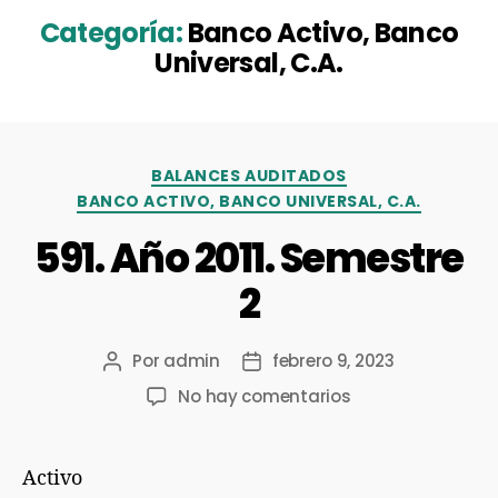
Categoría:
Banco Activo, Banco
Universal, C.A.
BALANCES AUDITADOS
BANCO ACTIVO, BANCO UNIVERSAL, C.A.
591. Año 2011. Semestre
2
Por
admin
febrero 9, 2023
No hay comentarios
Activo