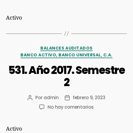
Activo
BALANCES AUDITADOS
BANCO ACTIVO, BANCO UNIVERSAL, C.A.
531. Año 2017. Semestre
2
Por
admin
febrero 9, 2023
No hay comentarios
Activo