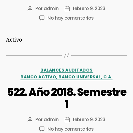
Por
admin
febrero 9, 2023
No hay comentarios
Activo
BALANCES AUDITADOS
BANCO ACTIVO, BANCO UNIVERSAL, C.A.
522. Año 2018. Semestre
1
Por
admin
febrero 9, 2023
No hay comentarios