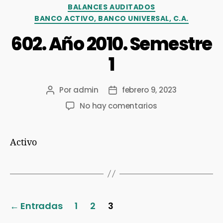
BALANCES AUDITADOS
BANCO ACTIVO, BANCO UNIVERSAL, C.A.
602. Año 2010. Semestre
1
Por
admin
febrero 9, 2023
No hay comentarios
Activo
←
Entradas
1
2
3