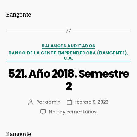
Bangente
BALANCES AUDITADOS
BANCO DE LA GENTE EMPRENDEDORA (BANGENTE),
C.A.
521. Año 2018. Semestre
2
Por
admin
febrero 9, 2023
No hay comentarios
Bangente