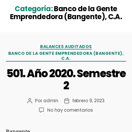
Categoría:
Banco de la Gente
Emprendedora (Bangente), C.A.
BALANCES AUDITADOS
BANCO DE LA GENTE EMPRENDEDORA (BANGENTE),
C.A.
501. Año 2020. Semestre
2
Por
admin
febrero 9, 2023
No hay comentarios
Bangente