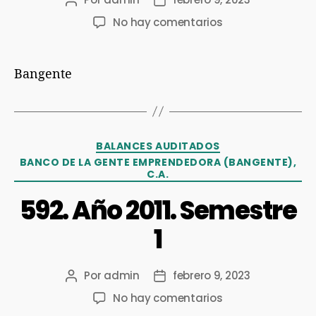
No hay comentarios
Bangente
BALANCES AUDITADOS
BANCO DE LA GENTE EMPRENDEDORA (BANGENTE),
C.A.
592. Año 2011. Semestre
1
Por
admin
febrero 9, 2023
No hay comentarios