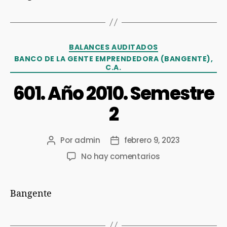
BALANCES AUDITADOS
BANCO DE LA GENTE EMPRENDEDORA (BANGENTE),
C.A.
601. Año 2010. Semestre
2
Por
admin
febrero 9, 2023
No hay comentarios
Bangente