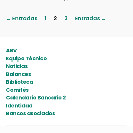
←
Entradas
1
2
3
Entradas
→
ABV
Equipo Técnico
Noticias
Balances
Biblioteca
Comités
Calendario Bancario 2
Identidad
Bancos asociados