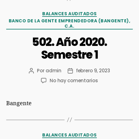
BALANCES AUDITADOS
BANCO DE LA GENTE EMPRENDEDORA (BANGENTE),
C.A.
502. Año 2020.
Semestre 1
Por
admin
febrero 9, 2023
No hay comentarios
Bangente
BALANCES AUDITADOS