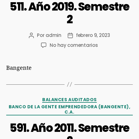
511. Año 2019. Semestre
2
Por
admin
febrero 9, 2023
No hay comentarios
Bangente
BALANCES AUDITADOS
BANCO DE LA GENTE EMPRENDEDORA (BANGENTE),
C.A.
591. Año 2011. Semestre