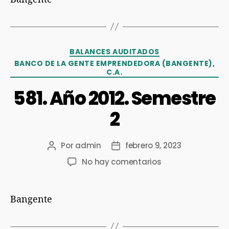
BALANCES AUDITADOS
BANCO DE LA GENTE EMPRENDEDORA (BANGENTE),
C.A.
581. Año 2012. Semestre
2
Por
admin
febrero 9, 2023
No hay comentarios
Bangente