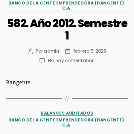
BANCO DE LA GENTE EMPRENDEDORA (BANGENTE),
C.A.
582. Año 2012. Semestre
1
Por
admin
febrero 9, 2023
No hay comentarios
Bangente
BALANCES AUDITADOS
BANCO DE LA GENTE EMPRENDEDORA (BANGENTE),
C.A.