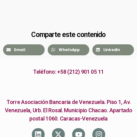
Comparte este contenido
Email
WhatsApp
LinkedIn
Teléfono: +58 (212) 901 05 11
Torre Asociación Bancaria de Venezuela. Piso 1, Av.
Venezuela, Urb. El Rosal. Municipio Chacao. Apartado
postal 1060. Caracas-Venezuela