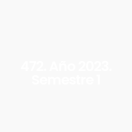
472. Año 2023.
Semestre 1