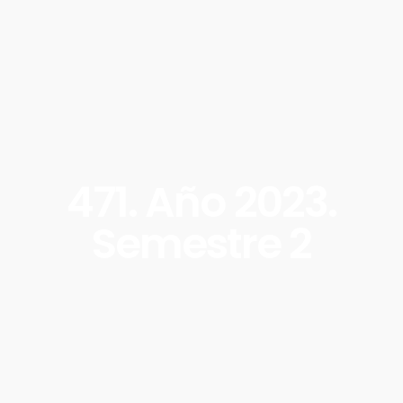
471. Año 2023.
Semestre 2