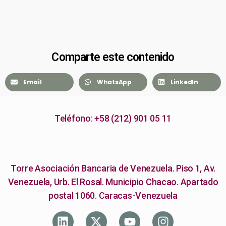
Comparte este contenido
Email
WhatsApp
LinkedIn
Teléfono: +58 (212) 901 05 11
Torre Asociación Bancaria de Venezuela. Piso 1, Av.
Venezuela, Urb. El Rosal. Municipio Chacao. Apartado
postal 1060. Caracas-Venezuela