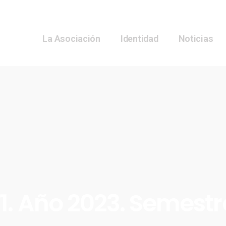
La Asociación
Identidad
Noticias
1. Año 2023. Semestr