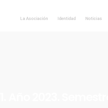
La Asociación
Identidad
Noticias
1. Año 2023. Semestr